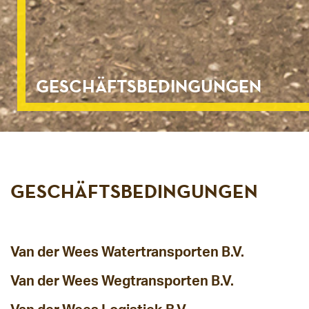
GESCHÄFTSBEDINGUNGEN
GESCHÄFTSBEDINGUNGEN
Van der Wees Watertransporten B.V.
Van der Wees Wegtransporten B.V.