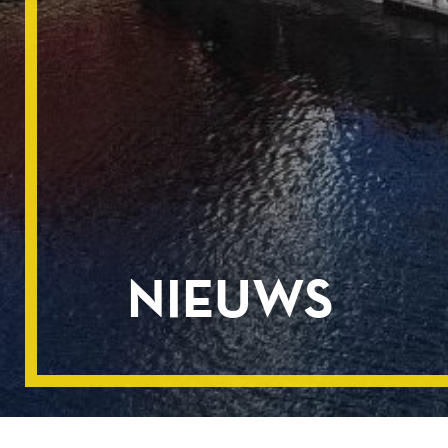
NIEUWS